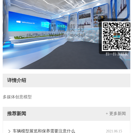
扫一扫 加好友
详情介绍
多媒体创意模型
推荐新闻
+ 更多新闻
车辆模型展览和保养需要注意什么
2021.06.15