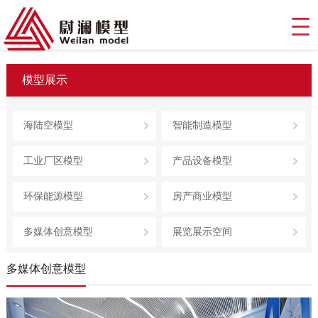
模型展示
海陆空模型
智能制造模型
工业厂区模型
产品设备模型
环保能源模型
房产商业模型
多媒体创意模型
展览展示空间
多媒体创意模型