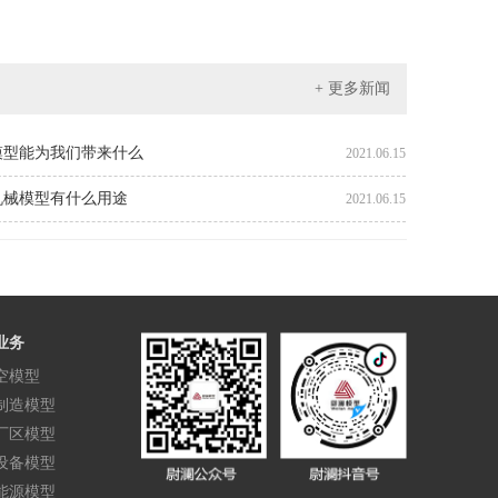
+ 更多新闻
模型能为我们带来什么
2021.06.15
机械模型有什么用途
2021.06.15
业务
空模型
制造模型
厂区模型
设备模型
能源模型