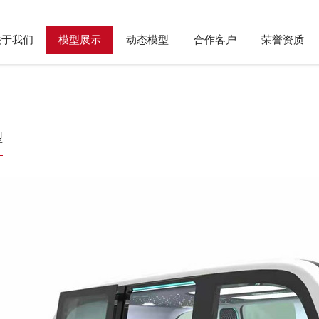
关于我们
模型展示
动态模型
合作客户
荣誉资质
型