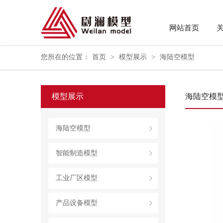
网站首页
您所在的位置：
首页
>
模型展示
>
海陆空模型
模型展示
海陆空模
海陆空模型
智能制造模型
工业厂区模型
产品设备模型