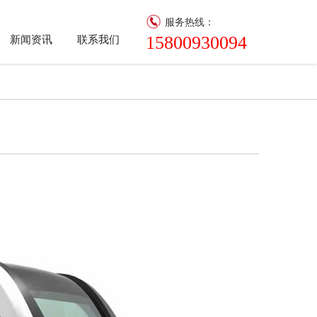
服务热线：
15800930094
新闻资讯
联系我们