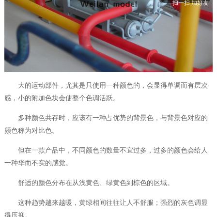
扫一扫 加好友
大的运动部件，尤其是只使用一种颜色的，会显得单调而有层次
感，小的附加色块会使整个色调活跃。
多种颜色共存时，应该有一种占优势的背景色，与背景色对应的
颜色称为对比色。
但在一款产品中，不同颜色的数量不宜过多，过多的颜色会给人
一种华而不实的感觉。
舒适的颜色分布在从浅黄色、绿黄色到棕色的区域。
这种趋势越来越暖，黄绿相间往往让人不舒服；强烈的灰色调显
得压抑。