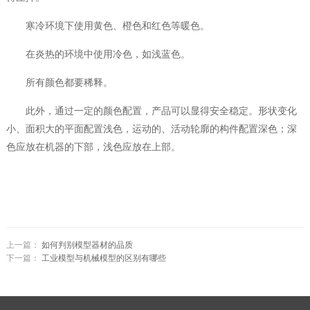
寒冷环境下使用黄色、橙色和红色等暖色。
在炎热的环境中使用冷色，如浅蓝色。
所有颜色都要稀释。
此外，通过一定的颜色配置，产品可以显得安全稳定。形状变化
小、面积大的平面配置浅色，运动的、活动轮廓的构件配置深色；深
色应放在机器的下部，浅色应放在上部。
上一篇：
如何判别模型器材的品质
下一篇：
工业模型与机械模型的区别有哪些