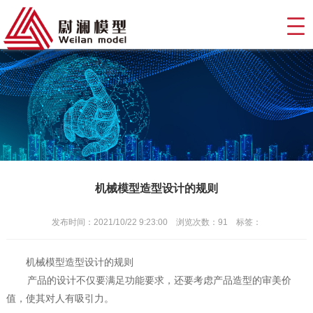
机械模型造型设计的规则
发布时间：2021/10/22 9:23:00 浏览次数：
91
标签：
机械模型
造型设计的规则
产品的设计不仅要满足功能要求，还要考虑产品造型的审美价
值，使其对人有吸引力。