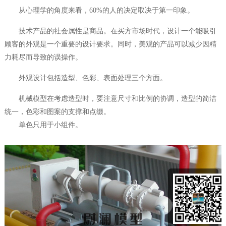
从心理学的角度来看，60%的人的决定取决于第一印象。
技术产品的社会属性是商品。在买方市场时代，设计一个能吸引
顾客的外观是一个重要的设计要求。同时，美观的产品可以减少因精
力耗尽而导致的误操作。
外观设计包括造型、色彩、表面处理三个方面。
机械模型
在考虑造型时，要注意尺寸和比例的协调，造型的简洁
统一，色彩和图案的支撑和点缀。
单色只用于小组件。